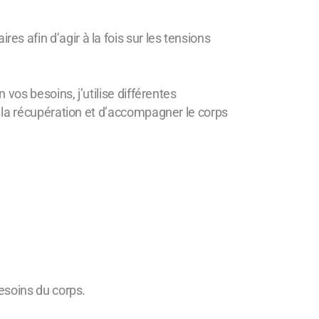
s afin d’agir à la fois sur les tensions
 vos besoins, j’utilise différentes
r la récupération et d’accompagner le corps
esoins du corps.