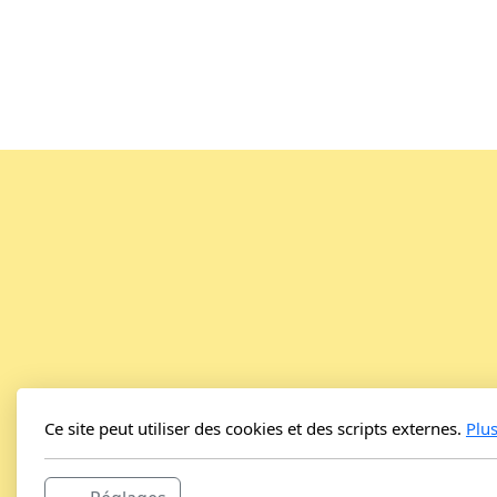
Ce site peut utiliser des cookies et des scripts externes.
Plu